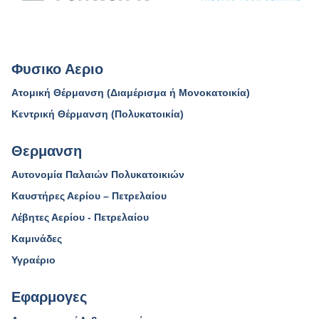
Φυσικο Αεριο
Ατομική Θέρμανση (Διαμέρισμα ή Μονοκατοικία)
Κεντρική Θέρμανση (Πολυκατοικία)
Θερμανση
Αυτονομία Παλαιών Πολυκατοικιών
Καυστήρες Αερίου – Πετρελαίου
Λέβητες Αερίου - Πετρελαίου
Καμινάδες
Υγραέριο
Εφαρμογες