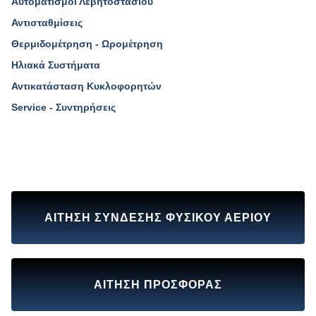
Αυτοματισμοί Λεβητοστασίου
Αντισταθμίσεις
Θερμιδομέτρηση - Ωρομέτρηση
Ηλιακά Συστήματα
Αντικατάσταση Κυκλοφορητών
Service - Συντηρήσεις
ΑΙΤΗΣΗ ΣΥΝΔΕΣΗΣ ΦΥΣΙΚΟΥ ΑΕΡΙΟΥ
ΑΙΤΗΣΗ ΠΡΟΣΦΟΡΑΣ