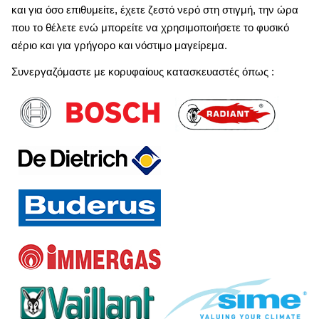
και για όσο επιθυμείτε, έχετε ζεστό νερό στη στιγμή, την ώρα
που το θέλετε ενώ μπορείτε να χρησιμοποιήσετε το φυσικό
αέριο και για γρήγορο και νόστιμο μαγείρεμα.
Συνεργαζόμαστε με κορυφαίους κατασκευαστές όπως :