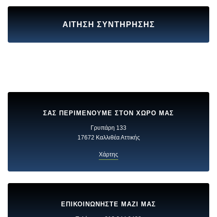
ΑΙΤΗΣΗ ΣΥΝΤΗΡΗΣΗΣ
ΣΑΣ ΠΕΡΙΜΕΝΟΥΜΕ ΣΤΟΝ ΧΩΡΟ ΜΑΣ
Γρυπάρη 133
17672 Καλλιθέα Αττικής
Χάρτης
ΕΠΙΚΟΙΝΩΝΗΣΤΕ ΜΑΖΙ ΜΑΣ