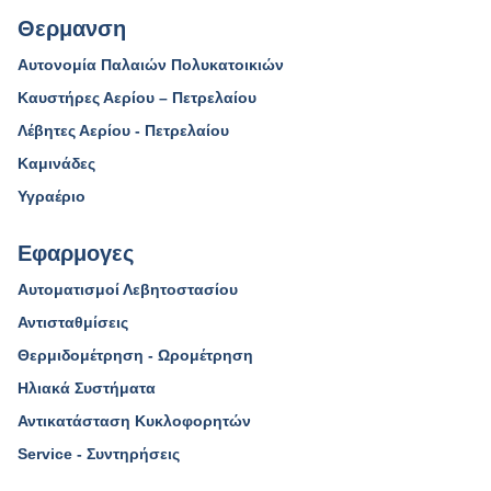
Θερμανση
Αυτονομία Παλαιών Πολυκατοικιών
Καυστήρες Αερίου – Πετρελαίου
Λέβητες Αερίου - Πετρελαίου
Καμινάδες
Υγραέριο
Εφαρμογες
Αυτοματισμοί Λεβητοστασίου
Αντισταθμίσεις
Θερμιδομέτρηση - Ωρομέτρηση
Ηλιακά Συστήματα
Αντικατάσταση Κυκλοφορητών
Service - Συντηρήσεις