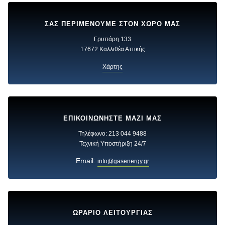
ΣΑΣ ΠΕΡΙΜΕΝΟΥΜΕ ΣΤΟΝ ΧΩΡΟ ΜΑΣ
Γρυπάρη 133
17672 Καλλιθέα Αττικής
Χάρτης
ΕΠΙΚΟΙΝΩΝΗΣΤΕ ΜΑΖΙ ΜΑΣ
Τηλέφωνο: 213 044 9488
Τεχνική Υποστήριξη 24/7
Email:
info@gasenergy.gr
ΩΡΑΡΙΟ ΛΕΙΤΟΥΡΓΙΑΣ