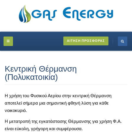
ΑΙΤΗΣΗ ΠΡΟΣΦΟΡΑΣ
Κεντρική Θέρμανση
(Πολυκατοικία)
Η χρήση του Φυσικού Αερίου στην κεντρική Θέρμανση
αποτελεί σήμερα μια σημαντική φθηνή λύση για κάθε
νοικοκυριό.
Η μετατροπή της εγκατάστασης Θέρμανσης για χρήση Φ.Α.
είναι εύκολη, γρήγορη και συμφέρουσα.