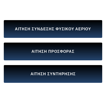
ΑΙΤΗΣΗ ΣΥΝΔΕΣΗΣ ΦΥΣΙΚΟΥ ΑΕΡΙΟΥ
ΑΙΤΗΣΗ ΠΡΟΣΦΟΡΑΣ
ΑΙΤΗΣΗ ΣΥΝΤΗΡΗΣΗΣ