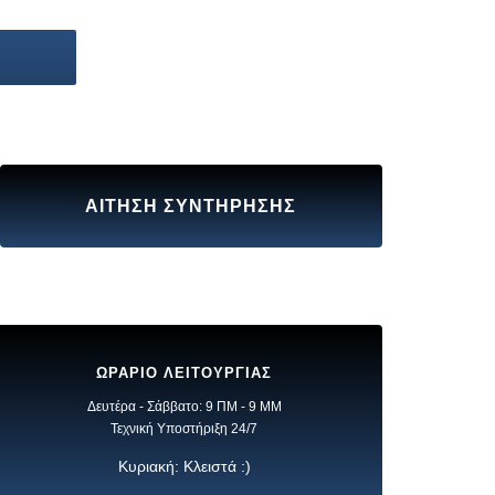
ΑΙΤΗΣΗ ΣΥΝΤΗΡΗΣΗΣ
ΩΡΑΡΙΟ ΛΕΙΤΟΥΡΓΙΑΣ
Δευτέρα - Σάββατο: 9 ΠΜ - 9 ΜΜ
Τεχνική Υποστήριξη 24/7
Κυριακή: Κλειστά :)