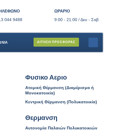
ΗΛΕΦΩΝΟ
ΩΡΑΡΙΟ
13 044 9488
9:00 - 21:00 / Δευ - Σαβ
ΑΙΤΗΣΗ ΠΡΟΣΦΟΡΑΣ
ΩΝΙΑ
Φυσικο Αεριο
Ατομική Θέρμανση (Διαμέρισμα ή
Μονοκατοικία)
Κεντρική Θέρμανση (Πολυκατοικία)
Θερμανση
Αυτονομία Παλαιών Πολυκατοικιών