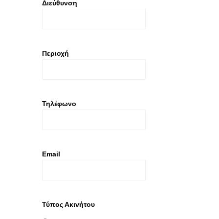
Διεύθυνση
Περιοχή
Τηλέφωνο
Email
Τύπος Ακινήτου