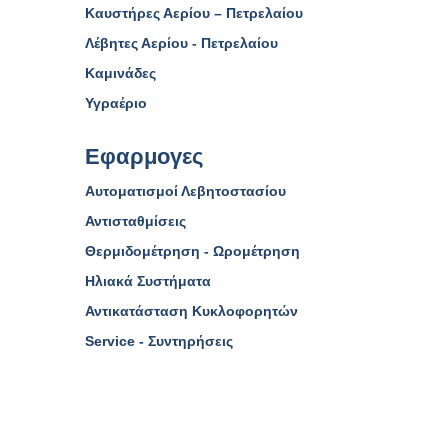
Καυστήρες Αερίου – Πετρελαίου
Λέβητες Αερίου - Πετρελαίου
Καμινάδες
Υγραέριο
Εφαρμογες
Αυτοματισμοί Λεβητοστασίου
Αντισταθμίσεις
Θερμιδομέτρηση - Ωρομέτρηση
Ηλιακά Συστήματα
Αντικατάσταση Κυκλοφορητών
Service - Συντηρήσεις