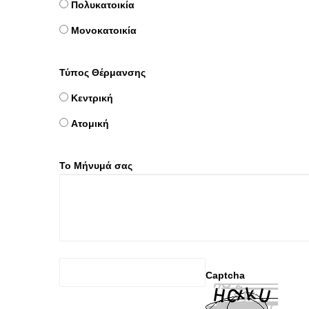
Πολυκατοικία
Μονοκατοικία
Τύπος Θέρμανσης
Κεντρική
Ατομική
Το Μήνυμά σας
Captcha