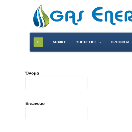
ΑΡΧΙΚΗ
ΥΠΗΡΕΣΙΕΣ
ΠΡΟΙΟΝΤΑ
Όνομα
Επώνυμο