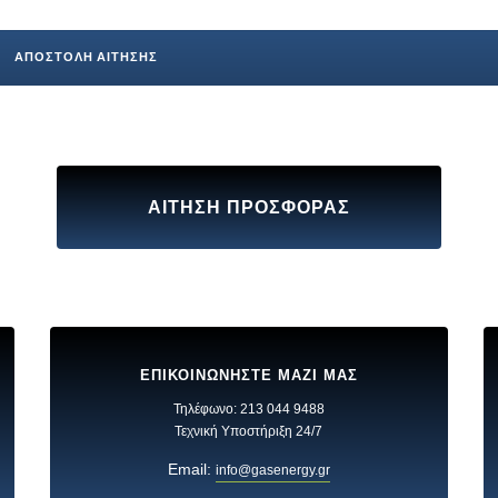
ΑΙΤΗΣΗ ΠΡΟΣΦΟΡΑΣ
ΕΠΙΚΟΙΝΩΝΗΣΤΕ ΜΑΖΙ ΜΑΣ
Τηλέφωνο: 213 044 9488
Τεχνική Υποστήριξη 24/7
Email:
info@gasenergy.gr