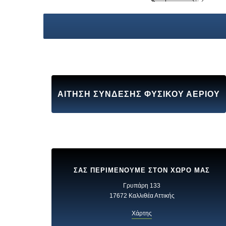
ΑΙΤΗΣΗ ΣΥΝΔΕΣΗΣ ΦΥΣΙΚΟΥ ΑΕΡΙΟΥ
ΣΑΣ ΠΕΡΙΜΕΝΟΥΜΕ ΣΤΟΝ ΧΩΡΟ ΜΑΣ
Γρυπάρη 133
17672 Καλλιθέα Αττικής
Χάρτης